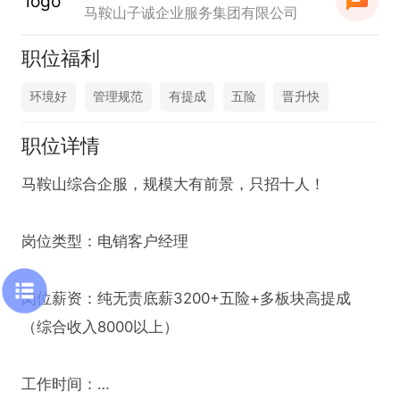
马鞍山子诚企业服务集团有限公司
职位福利
环境好
管理规范
有提成
五险
晋升快
职位详情
马鞍山综合企服，规模大有前景，只招十人！

岗位类型：电销客户经理

岗位薪资：纯无责底薪3200+五险+多板块高提成

（综合收入8000以上）

工作时间：
