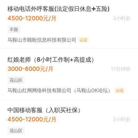
移动电话外呼客服(法定假日休息➕五险)
4500-12000元/月
2小时前
不限
马鞍山市顾盼信息科技有限公司
认证
红娘老师（8小时工作制+高提成）
3000-6000元/月
17分钟前
花山区
马鞍山红网网络科技有限公司（马鞍山OK论坛）
认证
中国移动客服（入职买社保）
4500-12000元/月
3小时前
花山区