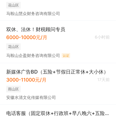
花山区
马鞍山慧众财务咨询有限公司
双休、法休！财税顾问专员
6000-10000元/月
6小时前
花山区
马鞍山企盈财务咨询有限公司
认证
新媒体广告BD（五险+节假日正常休+大小休）
3000-11000元/月
17天前
雨山区
安徽水清文化传媒有限公司
电话客服（固定双休+行政班+早八晚六+五险+氛围好）