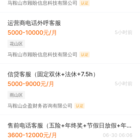
马鞍山市顾盼信息科技有限公司
认证
运营商电话外呼客服
5000-10000元/月
5小时前
花山区
马鞍山市顾盼信息科技有限公司
认证
信贷客服（固定双休+法休+7.5h）
5000-9000元/月
5小时前
雨山区
马鞍山企盈财务咨询有限公司
认证
售前电话客服（五险+年终奖+节假日放假+年假）
3600-12000元/月
06-30 06:06