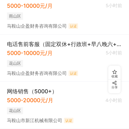
5000-10000元/月
5小时前
雨山区
马鞍山企盈财务咨询有限公司
认证
电话售前客服（固定双休+行政班+早八晚六+五险）
5000-10000元/月
5小时前
花山区
马鞍山企盈财务咨询有限公司
认证
收藏
分享
网络销售（5000+）
5000-20000元/月
4小时前
花山区
马鞍山市新江机械有限公司
认证