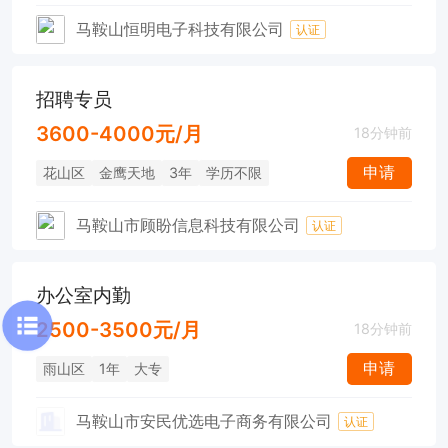
马鞍山恒明电子科技有限公司
认证
招聘专员
3600-4000元/月
18分钟前
申请
花山区
金鹰天地
3年
学历不限
马鞍山市顾盼信息科技有限公司
认证
办公室内勤
2500-3500元/月
18分钟前
申请
雨山区
1年
大专
马鞍山市安民优选电子商务有限公司
认证