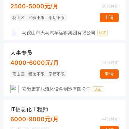
2500-5000元/月
30分钟前
申请
花山区
经验不限
学历不限
马鞍山市天马汽车运输集团有限公司
认证
人事专员
4000-6000元/月
43分钟前
申请
雨山区
经验不限
学历不限
安徽康瓦尔流体设备制造有限公司
认证
IT信息化工程师
6000-9000元/月
44分钟前