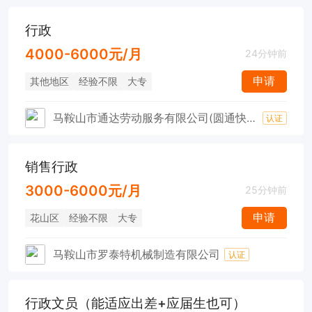
行政
4000-6000元/月
24分钟前
申请
其他地区
经验不限
大专
马鞍山市通达劳动服务有限公司(圆通快递)
认证
销售行政
3000-6000元/月
25分钟前
申请
花山区
经验不限
大专
马鞍山市罗泰特机械制造有限公司
认证
行政文员（能适应出差+应届生也可）