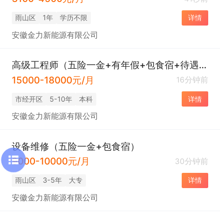
雨山区
1年
学历不限
详情
安徽金力新能源有限公司
高级工程师（五险一金+有年假+包食宿+待遇好）
15000-18000元/月
16分钟前
市经开区
5-10年
本科
详情
安徽金力新能源有限公司
设备维修（五险一金+包食宿）
9000-10000元/月
30分钟前
雨山区
3-5年
大专
详情
安徽金力新能源有限公司