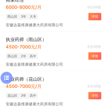
6000-8000元/月
6分钟前
雨山区
3年
大专
详情
安徽达嘉维康健康大药房有限公司
执业药师（雨山区）
4500-7000元/月
8分钟前
雨山区
2年
高中
详情
安徽达嘉维康健康大药房有限公司
执业药师（花山区）
4500-7000元/月
8分钟前
花山区
3年
高中
详情
安徽达嘉维康健康大药房有限公司