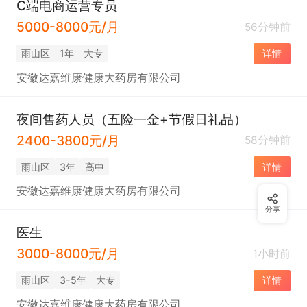
C端电商运营专员
5000-8000元/月
56分钟前
雨山区
1年
大专
详情
安徽达嘉维康健康大药房有限公司
夜间售药人员（五险一金+节假日礼品）
2400-3800元/月
58分钟前
雨山区
3年
高中
详情
安徽达嘉维康健康大药房有限公司
分享
医生
3000-8000元/月
1小时前
雨山区
3-5年
大专
详情
安徽达嘉维康健康大药房有限公司