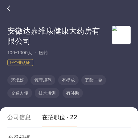
安徽达嘉维康健康大药房有
限公司
100-1000人
医药
企业认证
环境好
管理规范
有提成
五险一金
交通方便
技术培训
有补助
公司信息
在招职位 · 22
商采经理