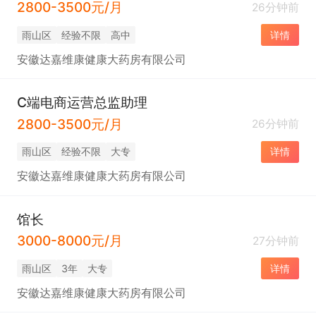
2800-3500元/月
26分钟前
雨山区
经验不限
高中
详情
安徽达嘉维康健康大药房有限公司
C端电商运营总监助理
2800-3500元/月
26分钟前
雨山区
经验不限
大专
详情
安徽达嘉维康健康大药房有限公司
馆长
3000-8000元/月
27分钟前
雨山区
3年
大专
详情
安徽达嘉维康健康大药房有限公司