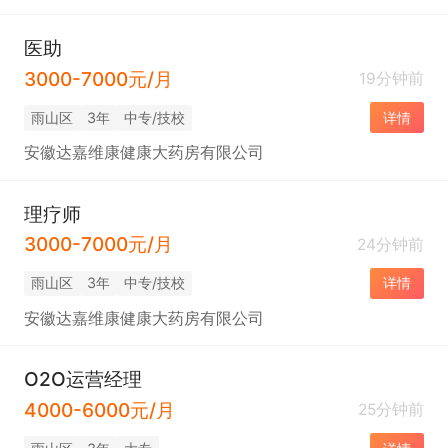
医助
3000-7000元/月
19分钟前
雨山区
3年
中专/技校
详情
安徽达嘉维康健康大药房有限公司
理疗师
3000-7000元/月
24分钟前
雨山区
3年
中专/技校
详情
安徽达嘉维康健康大药房有限公司
O2O运营经理
4000-6000元/月
25分钟前