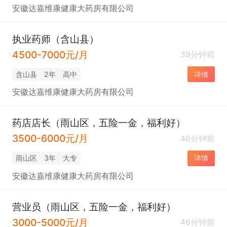
安徽达嘉维康健康大药房有限公司
执业药师（含山县）
4500-7000元/月
39分钟前
含山县
2年
高中
详情
安徽达嘉维康健康大药房有限公司
药店店长（雨山区，五险一金，福利好）
3500-6000元/月
46分钟前
雨山区
3年
大专
详情
安徽达嘉维康健康大药房有限公司
营业员（雨山区，五险一金，福利好）
3000-5000元/月
46分钟前