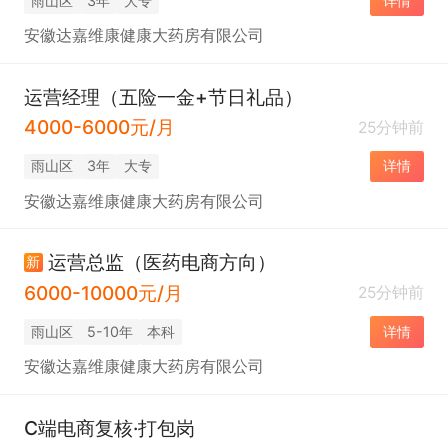
雨山区
3年
大专
详情
安徽达嘉维康健康大药房有限公司
运营经理（五险一金+节日礼品）
4000-6000元/月
25分钟前
雨山区
3年
大专
详情
安徽达嘉维康健康大药房有限公司
运营总监（医药电商方向）
新
6000-10000元/月
25分钟前
雨山区
5-10年
本科
详情
安徽达嘉维康健康大药房有限公司
C端电商复核·打包岗