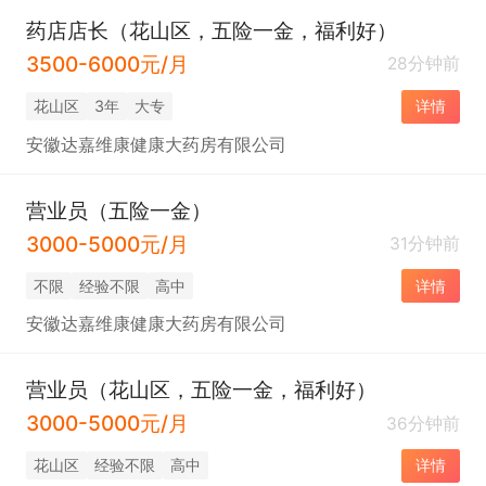
药店店长（花山区，五险一金，福利好）
3500-6000元/月
28分钟前
花山区
3年
大专
详情
安徽达嘉维康健康大药房有限公司
营业员（五险一金）
3000-5000元/月
31分钟前
不限
经验不限
高中
详情
安徽达嘉维康健康大药房有限公司
营业员（花山区，五险一金，福利好）
3000-5000元/月
36分钟前
花山区
经验不限
高中
详情