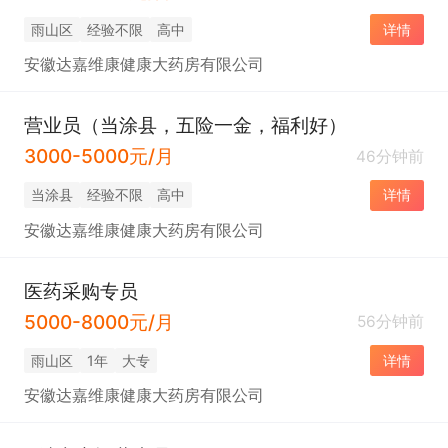
雨山区
经验不限
高中
详情
安徽达嘉维康健康大药房有限公司
营业员（当涂县，五险一金，福利好）
3000-5000元/月
46分钟前
当涂县
经验不限
高中
详情
安徽达嘉维康健康大药房有限公司
医药采购专员
5000-8000元/月
56分钟前
雨山区
1年
大专
详情
安徽达嘉维康健康大药房有限公司