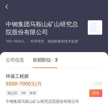
中钢集团马鞍山矿山研究总
院股份有限公司
100-1000人
科学研究、地质勘查和技术监测
公司信息
在招职位 · 3
环保工程师
5500-7000元/月
1天前
雨山区
1年
本科
详情
中钢集团马鞍山矿山研究总院股份有限公司