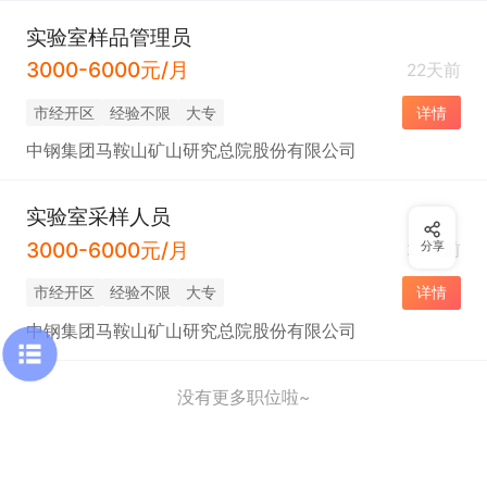
实验室样品管理员
3000-6000元/月
22天前
市经开区
经验不限
大专
详情
中钢集团马鞍山矿山研究总院股份有限公司
实验室采样人员
3000-6000元/月
分享
22天前
市经开区
经验不限
大专
详情
中钢集团马鞍山矿山研究总院股份有限公司
没有更多职位啦~