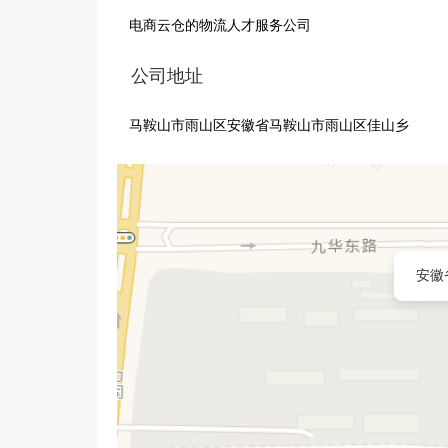
电商云仓的物流人才服务公司
公司地址
马鞍山市雨山区安徽省马鞍山市雨山区佳山乡
安徽