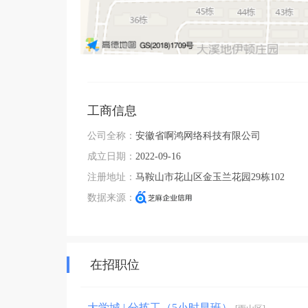
工商信息
公司全称：
安徽省啊鸿网络科技有限公司
成立日期：
2022-09-16
注册地址：
马鞍山市花山区金玉兰花园29栋102
数据来源：
在招职位
大学城 | 分拣工（5小时早班）